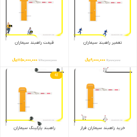
تعمیر راهبند سیماران
قیمت راهبند سیماران
9,000,000
﷼
750,000,000
﷼
780,000,000
11,000,000
-1%
خرید راهبند سیماران فراز
راهبند پارکینگ سیماران