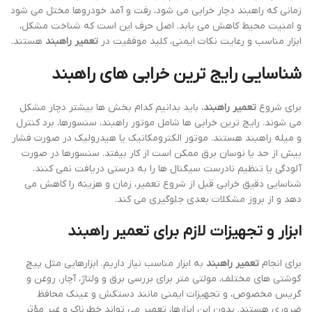
65,000,000
﷼
9,000,000
﷼
11,000,000
72,000,000
-18%
-18%
تعمیر راهبند FAAC 615
تعمیر راهبند فک B680
9,000,000
﷼
9,000,000
﷼
11,000,000
11,000,000
-2%
-18%