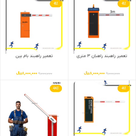
-11%
-11%
تعمیر راهبند راهبان 3 متری
تعمیر راهبند بام بین
8,000,000
﷼
8,000,000
﷼
9,000,000
9,000,000
-18%
-11%