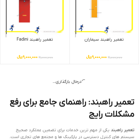
تعمیر راهبند سیماران
تعمیر راهبند Fadini
9,000,000
﷼
9,000,000
﷼
11,000,000
11,000,000
-18%
-10%
نصب راهبند دژ 440
تعمیر راهبند FAAC 614