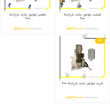
قیمت موتور ساید بارزانته
تعمیر موتور ساید بارزانته
600
600
72,000,000
﷼
9,000,000
﷼
11,000,000
77,000,000
-6%
خرید موتور ساید بارزانته 600
72,000,000
﷼
77,000,000