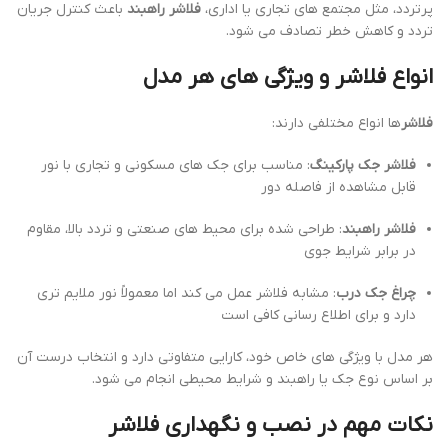
پرتردد، مثل مجتمع های تجاری یا اداری،
فلاشر راهبند
باعث کنترل جریان
تردد و کاهش خطر تصادف می شود.
انواع فلاشر و ویژگی های هر مدل
فلاشر
ها انواع مختلفی دارند:
فلاشر جک پارکینگ
: مناسب برای جک های مسکونی و تجاری با نور
قابل مشاهده از فاصله دور
فلاشر راهبند
: طراحی شده برای محیط های صنعتی و تردد بالا، مقاوم
در برابر شرایط جوی
چراغ جک درب
: مشابه فلاشر عمل می کند اما معمولاً نور ملایم تری
دارد و برای اطلاع رسانی کافی است
هر مدل با ویژگی های خاص خود، کارایی متفاوتی دارد و انتخاب درست آن
بر اساس نوع جک یا راهبند و شرایط محیطی انجام می شود.
نکات مهم در نصب و نگهداری فلاشر