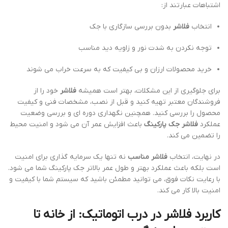
اشتباهات عبارتند از:
انتخاب
فلاشر
بدون بررسی سازگاری با جک
توجه نکردن به شدت نور و زاویه دید مناسب
خرید محصولات ارزان و بی کیفیت که به سرعت خراب می شوند
برای جلوگیری از این مشکلات، بهتر است همیشه
فلاشر
خود را از
فروشندگان معتبر تهیه کنید و قبل از نصب، مشخصات فنی و کیفیت
محصول را بررسی کنید. همچنین نگهداری دوره ای و بررسی وضعیت
عملکرد
فلاشر جک پارکینگ
باعث افزایش عمر آن می شود و امنیت محیط
را تضمین می کند.
در نهایت، انتخاب
فلاشر مناسب
نه تنها یک سرمایه گذاری برای امنیت
است بلکه باعث عملکرد بهتر و طول عمر بالاتر جک پارکینگ شما می شود.
با رعایت نکات فوق، می توانید مطمئن باشید که سیستم شما با کیفیت و
امنیت بالا کار می کند.
کاربرد فلاشر در درب اتوماتیک: از خانه تا