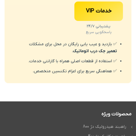
خدمات VIP
پشتیبانی 24/7
پاسخگویی سریع
✅ بازدید و عیب یابی رایگان در محل برای مشکلات
تعمیر جک درب اتوماتیک
.
✅ استفاده از قطعات اصلی همراه با گارانتی خدمات.
✅ هماهنگی سریع برای اعزام تکنسین متخصص.
محصولات ویژه
راهبند هیدرولیک دژ 800