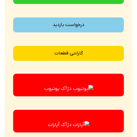
درخواست بازدید
گارانتی قطعات
یوتیوب
آپارات