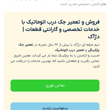
های کنترل دسترسی مدرن دارند.
فروش و تعمیر جک درب اتوماتیک با
خدمات تخصصی و گارانتی قطعات |
دژآک
تیم حرفه ای دژآک با بیش از 22 سال تجربه در
تعمیر جک
پارکینگی
و
تعمیر درب اتوماتیک
امنیت و آرامش را به پارکینگ شما باز می گرداند. همین امروز
تماس بگیرید و مطمئن باشید که بهترین خدمات را دریافت می
کنید.
تماس فوری
درخواست بازدید