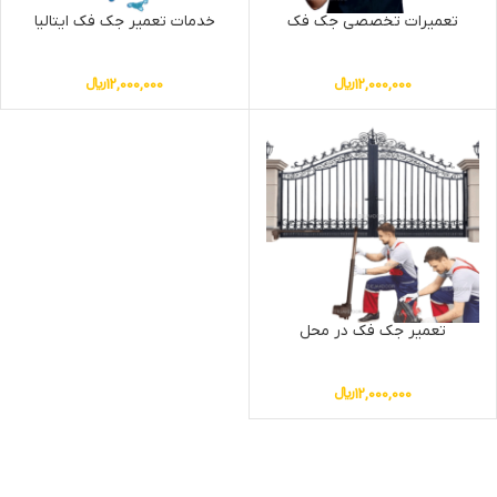
تعمیرات تخصصی جک فک
خدمات تعمیر جک فک ایتالیا
12,000,000
﷼
12,000,000
﷼
تعمیر جک فک در محل
12,000,000
﷼