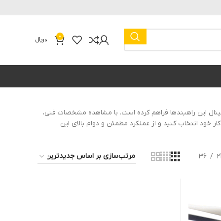
0
0
﷼
ینال این راهبندها فراهم کرده است. با مشاهده مشخصات فنی،
ار خود انتخاب کنید و از عملکرد مطمئن و دوام بالای این
36
2