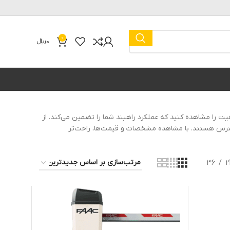
0
0
﷼
فیت را مشاهده کنید که عملکرد راهبند شما را تضمین می‌کند. از
ر دسترس هستند. با مشاهده مشخصات و قیمت‌ها، راحت‌تر
36
2