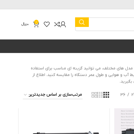
0
0
﷼
 مدل های مختلف، می توانید گزینه ای مناسب برای استفاده
ط آب و هوایی و طول عمر دستگاه را مقایسه کنید. اطلاع از
بگیرید.
36
2