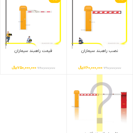
نصب راهبند سیماران
قیمت راهبند سیماران
760,000,000
﷼
750,000,000
﷼
780,000,000
790,000,000