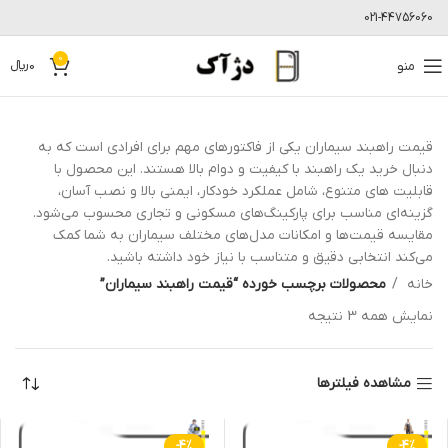
021-44756060
0
منو
0
﷼
قیمت راهبند سیماران یکی از فاکتورهای مهم برای افرادی است که به
دنبال خرید یک راهبند با کیفیت و دوام بالا هستند. این محصول با
قابلیت های متنوع، شامل عملکرد خودکار، ایمنی بالا و نصب آسان،
گزینه‌ای مناسب برای پارکینگ‌های مسکونی و تجاری محسوب می‌شود.
مقایسه قیمت‌ها و امکانات مدل‌های مختلف سیماران به شما کمک
می‌کند انتخابی دقیق و متناسب با نیاز خود داشته باشید.
خانه
محصولات برچسب خورده “قیمت راهبند سیماران”
نمایش همه 3 نتیجه
مشاهده فیلترها
-4%
-4%