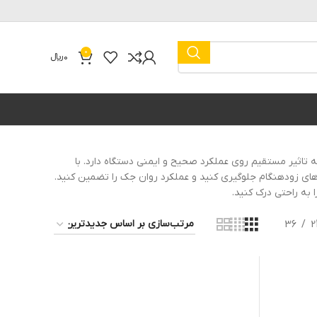
0
0
﷼
کینگ است که تاثیر مستقیم روی عملکرد صحیح و ایمنی دستگاه دارد. با
های زودهنگام جلوگیری کنید و عملکرد روان جک را تضمین کنید.
 به راحتی درک کنید.
36
2