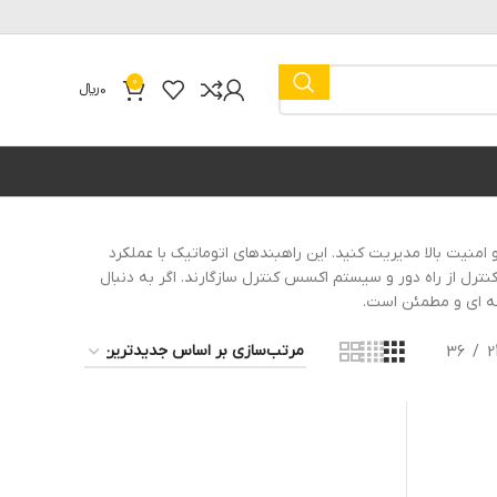
0
0
﷼
 دقت و امنیت بالا مدیریت کنید. این راهبندهای اتوماتیک با عملکرد
رل از راه دور و سیستم اکسس کنترل سازگارند. اگر به دنبال
36
2