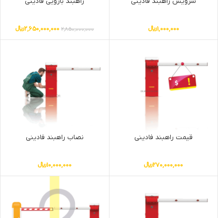
سرویس راهبند فادینی
راهبند بازویی فادینی
1,000,000
﷼
2,650,000,000
﷼
2,850,000,000
قیمت راهبند فادینی
نصاب راهبند فادینی
270,000,000
﷼
10,000,000
﷼