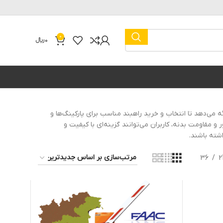
0
0
﷼
ستم ارائه می‌دهد تا انتخاب و خرید راهبند مناسب برای پارکینگ‌ها و
 مقاومت بدنه، کاربران می‌توانند گزینه‌ای با کیفیت و
اشته باشند.
36
2