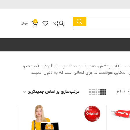
0
0
﷼
ینگی شماست. با این پوشش، تعمیرات و خدمات پس از فروش با سرعت و
تی، انتخابی هوشمندانه برای کسانی است که به دنبال امنیت،
36
2