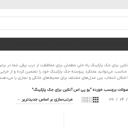
الوگ محصولات
خدمات فوریتی
فیلم پروژه ها
قطعات یدکی
خدمات ویژه
اخبار
تماس با ما
مناسب، می‌توانید عملکرد پیوسته جک پارکینگ خود را تضمین کرده و از خرابی‌ه
 امکان انتخاب بین مدل‌های مختلف برای محیط‌های خانگی و تجاری را می‌دهند
ولات برچسب خورده “یو پی اس آنلاین برای جک پارکینگ”
36
24