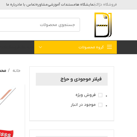
فروشگاه دژاک
نمایشگاه ها
مستندات آموزشی
مشاوره
تماس با ما
درباره ما
گروه محصولات
خانه
بلاگ
فروشگاه
کات
خانه
محصولا
فیلتر موجودی و حراج
فروش ویژه
موجود در انبار