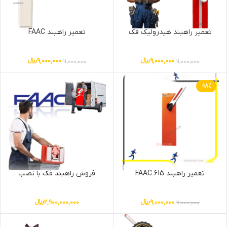
تعمیر راهبند هیدرولیک فک
تعمیر راهبند FAAC
9,000,000
﷼
9,000,000
﷼
11,000,000
11,000,000
-18%
تعمیر راهبند FAAC 615
فروش راهبند فک با نصب
9,000,000
﷼
2,900,000,000
﷼
11,000,000