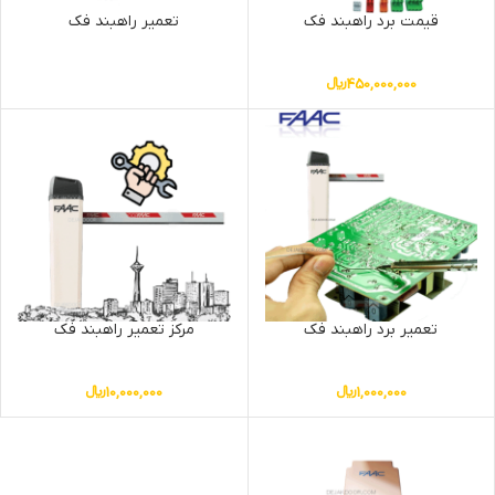
قیمت برد راهبند فک
تعمیر راهبند فک
450,000,000
﷼
تعمیر برد راهبند فک
مرکز تعمیر راهبند فک
1,000,000
﷼
10,000,000
﷼