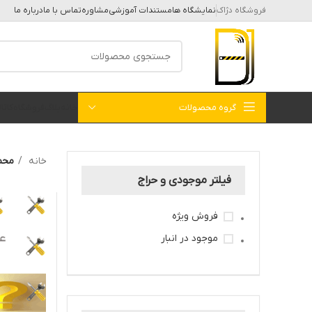
فروشگاه دژاک
نمایشگاه ها
مستندات آموزشی
مشاوره
تماس با ما
درباره ما
گروه محصولات
خانه
بلاگ
فروشگاه
کات
خانه
محصولا
فیلتر موجودی و حراج
فروش ویژه
موجود در انبار