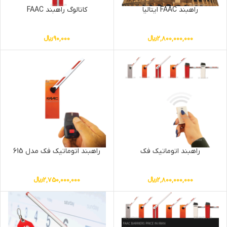
راهبند FAAC ایتالیا
کاتالوگ راهبند FAAC
2,800,000,000
﷼
90,000
﷼
راهبند اتوماتیک فک
راهبند اتوماتیک فک مدل 615
2,800,000,000
﷼
2,750,000,000
﷼