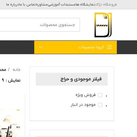
فروشگاه دژاک
نمایشگاه ها
مستندات آموزشی
مشاوره
تماس با ما
درباره ما
گروه محصولات
خانه
بلاگ
فروشگاه
کات
خانه
محصولات
فیلتر موجودی و حراج
نمایش
9
فروش ویژه
موجود در انبار