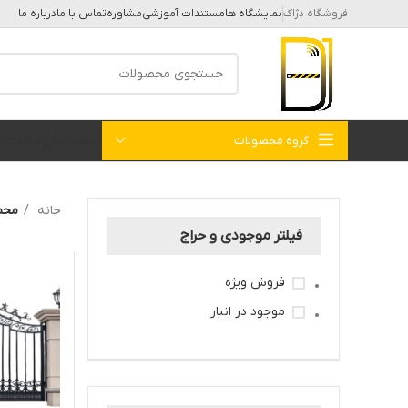
فروشگاه دژاک
نمایشگاه ها
مستندات آموزشی
مشاوره
تماس با ما
درباره ما
گروه محصولات
خانه
بلاگ
فروشگاه
کات
خانه
محصولا
فیلتر موجودی و حراج
فروش ویژه
موجود در انبار