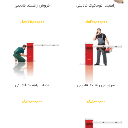
راهبند اتوماتیک فادینی
فروش راهبند فادینی
200,000,000
﷼
275,000,000
﷼
سرویس راهبند فادینی
نصاب راهبند فادینی
1,000,000
﷼
10,000,000
﷼