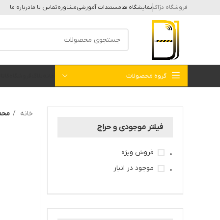
فروشگاه دژاک
نمایشگاه ها
مستندات آموزشی
مشاوره
تماس با ما
درباره ما
گروه محصولات
خانه
بلاگ
فروشگاه
کات
خانه
محصولات
فیلتر موجودی و حراج
فروش ویژه
موجود در انبار