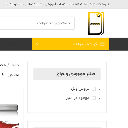
فروشگاه دژاک
نمایشگاه ها
مستندات آموزشی
مشاوره
تماس با ما
درباره ما
گروه محصولات
خانه
بلاگ
فروشگاه
کات
خانه
محصولات 
فیلتر موجودی و حراج
نمایش
9
فروش ویژه
موجود در انبار