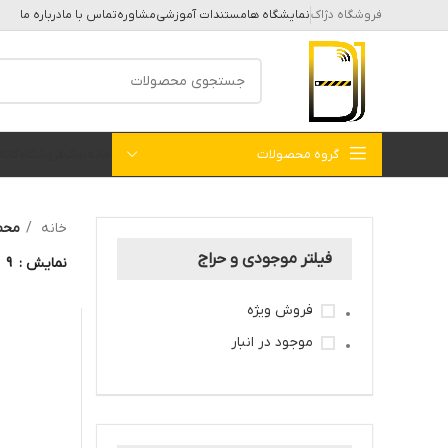
فروشگاه دژاک
نمایشگاه ها
مستندات آموزشی
مشاوره
تماس با ما
درباره ما
گروه محصولات
خانه
بلاگ
فروشگاه
کات
خانه
محصولات 
فیلتر موجودی و حراج
نمایش
9
فروش ویژه
موجود در انبار