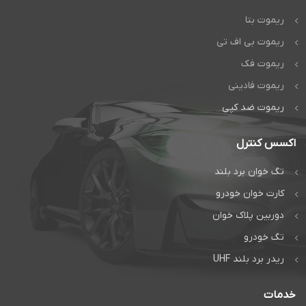
ریموت بتا
ریموت بی اف تی
ریموت فک
ریموت فادینی
ریموت ضد کپی
اکسس کنترل
تگ خوان برد بلند
کارت خوان خودرو
دوربین پلاک خوان
تگ خودرو
ریدر برد بلند UHF
خدمات