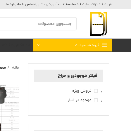
فروشگاه دژاک
نمایشگاه ها
مستندات آموزشی
مشاوره
تماس با ما
درباره ما
گروه محصولات
خانه
بلاگ
فروشگاه
کات
خانه
محصولا
فیلتر موجودی و حراج
فروش ویژه
موجود در انبار