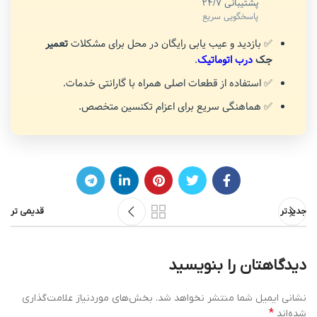
پشتیبانی 24/7
پاسخگویی سریع
✅ بازدید و عیب یابی رایگان در محل برای مشکلات
تعمیر
جک
درب اتوماتیک
.
✅ استفاده از قطعات اصلی همراه با گارانتی خدمات.
✅ هماهنگی سریع برای اعزام تکنسین متخصص.
جدیدتر
قدیمی تر
دیدگاهتان را بنویسید
نشانی ایمیل شما منتشر نخواهد شد.
بخش‌های موردنیاز علامت‌گذاری
*
شده‌اند