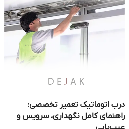
درب اتوماتیک تعمیر تخصصی:
راهنمای کامل نگهداری، سرویس و
عیب‌یابی