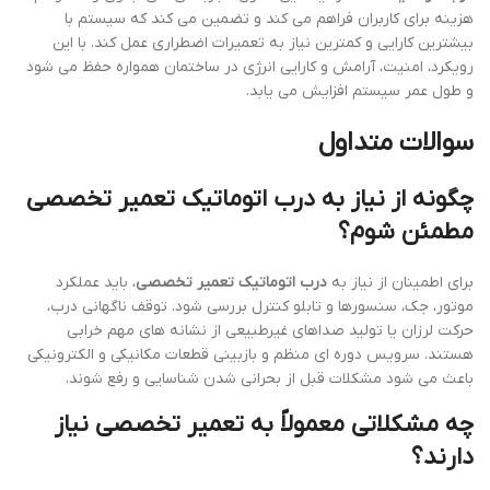
هزینه برای کاربران فراهم می کند و تضمین می کند که سیستم با
بیشترین کارایی و کمترین نیاز به تعمیرات اضطراری عمل کند. با این
رویکرد، امنیت، آرامش و کارایی انرژی در ساختمان همواره حفظ می شود
و طول عمر سیستم افزایش می یابد.
سوالات متداول
چگونه از نیاز به درب اتوماتیک تعمیر تخصصی
مطمئن شوم؟
برای اطمینان از نیاز به
درب اتوماتیک تعمیر تخصصی
، باید عملکرد
موتور، جک، سنسورها و تابلو کنترل بررسی شود. توقف ناگهانی درب،
حرکت لرزان یا تولید صداهای غیرطبیعی از نشانه های مهم خرابی
هستند. سرویس دوره ای منظم و بازبینی قطعات مکانیکی و الکترونیکی
باعث می شود مشکلات قبل از بحرانی شدن شناسایی و رفع شوند.
چه مشکلاتی معمولاً به تعمیر تخصصی نیاز
دارند؟