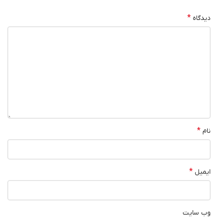
*
دیدگاه
*
نام
*
ایمیل
وب‌ سایت