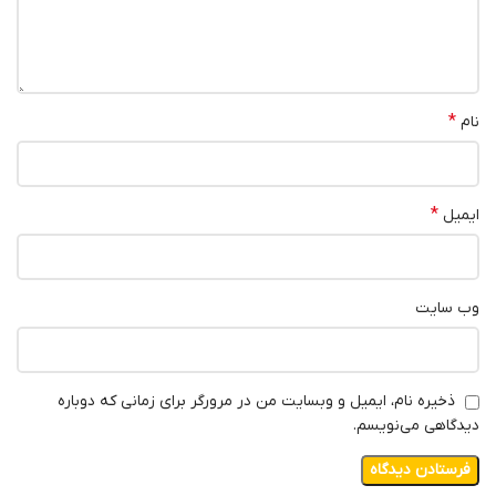
*
نام
*
ایمیل
وب‌ سایت
ذخیره نام، ایمیل و وبسایت من در مرورگر برای زمانی که دوباره
دیدگاهی می‌نویسم.