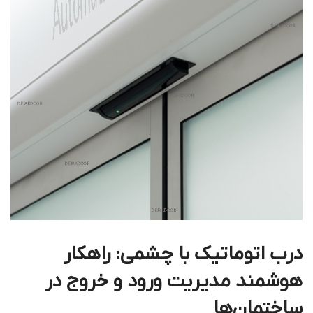
درب اتوماتیک با چشمی: راهکار
هوشمند مدیریت ورود و خروج در
ساختمان‌ها