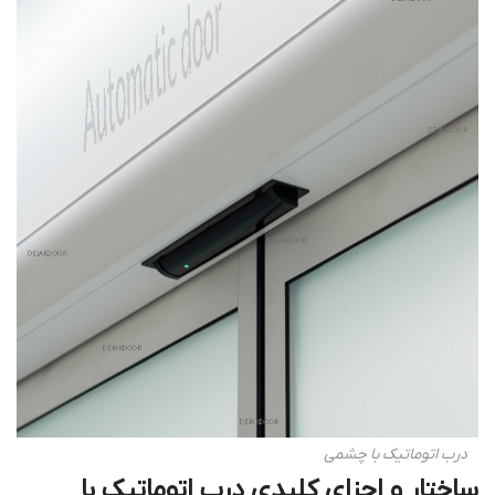
درب اتوماتیک با چشمی
ساختار و اجزای کلیدی درب اتوماتیک با