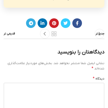
جدیدتر
قدیمی تر
دیدگاهتان را بنویسید
نشانی ایمیل شما منتشر نخواهد شد.
بخش‌های موردنیاز علامت‌گذاری
*
شده‌اند
*
دیدگاه