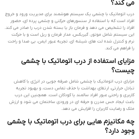
می کند؟
درب اتوماتیک با چشمی یک سیستم هوشمند برای مدیریت ورود و خروج
افراد است که با استفاده از سنسورهای حرکتی و چشمی پرده ای، حضور
افراد را تشخیص می دهد و فرمان باز یا بسته شدن درب را صادر می کند.
این سیستم شامل موتور، گیربکس، مدار فرمان و ریل است و با حرکت
نرم و کنترل شده لت های شیشه ای، تجربه عبور ایمن، بی صدا و راحت
را فراهم می کند.
مزایای استفاده از درب اتوماتیک با چشمی
چیست؟
مزایای درب اتوماتیک با چشمی شامل صرفه جویی در انرژی با کاهش
تبادل حرارتی، ارتقای بهداشت با حذف تماس دست، و بهبود تجربه
کاربری و راحتی عبور افراد سالمند یا کودکان است. همچنین این درب
باعث ایجاد حس مدرن و حرفه ای در ورودی ساختمان می شود و ارزش
ملک و رضایت کاربران را افزایش می دهد.
چه مکانیزم هایی برای درب اتوماتیک با چشمی
وجود دارد؟