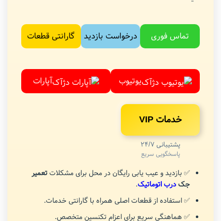
تماس فوری
درخواست بازدید
گارانتی قطعات
یوتیوب
آپارات
خدمات VIP
پشتیبانی 24/7
پاسخگویی سریع
✅ بازدید و عیب یابی رایگان در محل برای مشکلات
تعمیر
جک
درب اتوماتیک
.
✅ استفاده از قطعات اصلی همراه با گارانتی خدمات.
✅ هماهنگی سریع برای اعزام تکنسین متخصص.