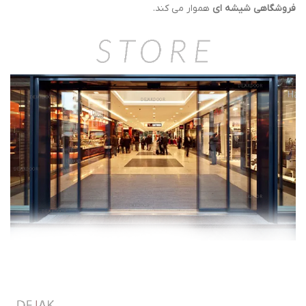
فروشگاهی شیشه ای
هموار می کند.