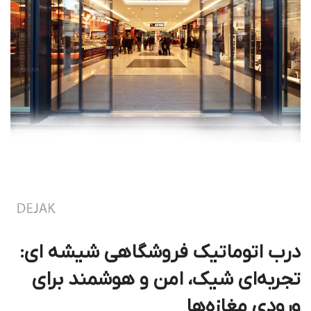
درب اتوماتیک فروشگاهی شیشه ای:
تجربه‌ای شیک، امن و هوشمند برای
ورودی مغازه‌ها