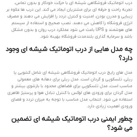
درب اتوماتیک فروشگاهی شیشه ای با حرکت خودکار و بدون تماس،
تجربه راحت و حرفه ای برای مشتریان ایجاد می کند. این درب ها علاوه بر
زیبایی و مدرن بودن، امنیت و کنترل تردد را افزایش می دهند و مصرف
انرژی فروشگاه را کاهش می دهند. نصب صحیح و استفاده از سیستم
های هوشمند و UPS باعث می شود عملکرد درب روان و بدون مشکل
باشد و سرمایه گذاری بلندمدت فروشگاه بهینه شود.
چه مدل هایی از درب اتوماتیک شیشه ای وجود
دارد؟
مدل های رایج درب اتوماتیک فروشگاهی شیشه ای شامل کشویی یا
ریلی، تلسکوپی و گردان است. مدل ریلی برای دهانه های معمولی
مناسب است، مدل تلسکوپی برای فضاهای محدود با بازشوی بیشتر و
مدل گردان برای ورودی های لوکس با کنترل تبادل هوا و پرستیژ ظاهری
استفاده می شود. انتخاب مدل مناسب با توجه به میزان تردد و فضای
ورودی اهمیت زیادی دارد.
چطور ایمنی درب اتوماتیک شیشه ای تضمین
می شود؟