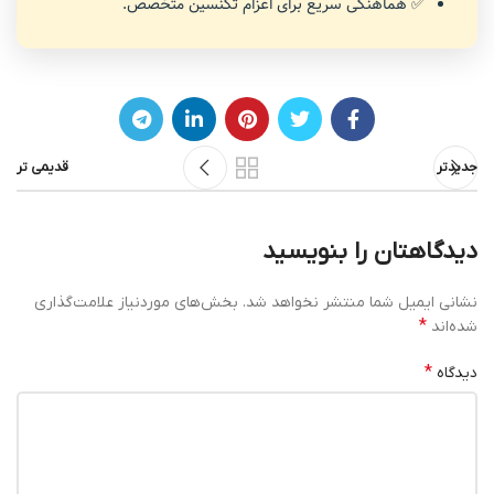
✅ هماهنگی سریع برای اعزام تکنسین متخصص.
جدیدتر
قدیمی تر
دیدگاهتان را بنویسید
نشانی ایمیل شما منتشر نخواهد شد.
بخش‌های موردنیاز علامت‌گذاری
*
شده‌اند
*
دیدگاه