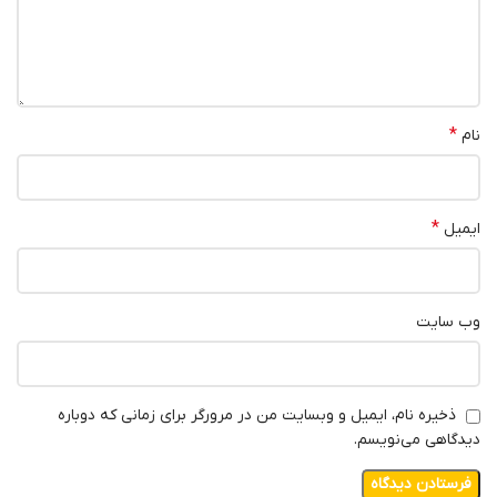
*
نام
*
ایمیل
وب‌ سایت
ذخیره نام، ایمیل و وبسایت من در مرورگر برای زمانی که دوباره
دیدگاهی می‌نویسم.