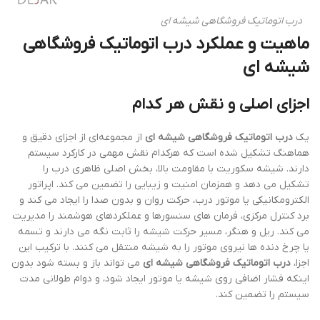
درب اتوماتیک فروشگاهی شیشه ای
ماهیت و عملکرد درب اتوماتیک فروشگاهی
شیشه ای
اجزای اصلی و نقش هر کدام
یک
درب اتوماتیک فروشگاهی شیشه ای
از مجموعه‌ای از اجزای دقیق و
هماهنگ تشکیل شده است که هرکدام نقش مهمی در کارکرد سیستم
دارند. شیشه سکوریت با مقاومت بالا، بخش اصلی ظاهری درب را
تشکیل می دهد و همزمان امنیت و زیبایی را تضمین می کند. اپراتور
الکترومکانیکی یا موتور درب، حرکت روان و بدون صدا را ایجاد می کند و
برد کنترل مرکزی، فرمان های سنسورها و عملکردهای هوشمند را مدیریت
می کند. ریل و هنگر، مسیر حرکت شیشه را ثابت نگه می دارند و تسمه
یا چرخ دنده ها نیروی موتور را به شیشه منتقل می کنند. با ترکیب این
اجزا،
درب اتوماتیک فروشگاهی شیشه ای
می تواند باز و بسته شود بدون
اینکه فشار اضافی روی شیشه یا موتور ایجاد شود، و دوام طولانی مدت
سیستم را تضمین کند.