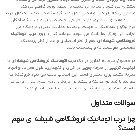
مشتری می شود و تجربه ای مثبت در لحظه ورود فراهم می کند.
مشتریانی که با راحتی و ایمنی کامل وارد فروشگاه می شوند، احتمال خرید
بالاتر و وفاداری بیشتری دارند. طراحی اختصاصی فریم و شیشه، امکان
درج لوگو و هماهنگی با هویت برند، به جذابیت بصری فروشگاه می
افزاید. این ویژگی ها باعث می شوند سرمایه گذاری روی
درب اتوماتیک
فروشگاهی شیشه ای
، هم از نظر اقتصادی و هم از نظر برندینگ،
تصمیمی هوشمندانه و بلندمدت باشد.
در مجموع، سرمایه گذاری در یک
درب اتوماتیک فروشگاهی شیشه ای
با
کیفیت، ترکیبی از صرفه جویی در انرژی و نگهداری، طول عمر بالا و ایجاد
تجربه مثبت برای مشتری است. این انتخاب باعث می شود فروشگاه ها
بتوانند با کمترین هزینه و بیشترین بازده، ورودی ایمن، مدرن و جذاب
داشته باشند و سرمایه گذاری بلندمدت و مطمئنی انجام دهند.
سوالات متداول
چرا درب اتوماتیک فروشگاهی شیشه ای مهم
است؟