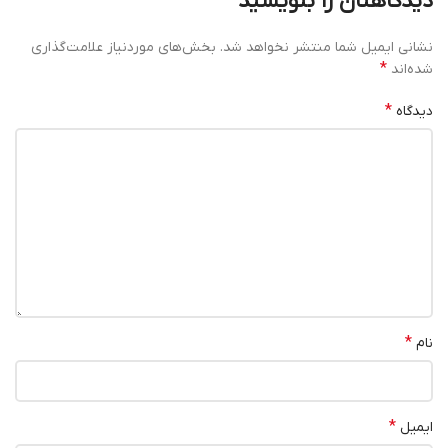
دیدگاهتان را بنویسید
نشانی ایمیل شما منتشر نخواهد شد.
بخش‌های موردنیاز علامت‌گذاری
*
شده‌اند
*
دیدگاه
*
نام
*
ایمیل