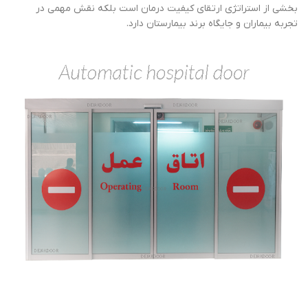
بخشی از استراتژی ارتقای کیفیت درمان است بلکه نقش مهمی در
تجربه بیماران و جایگاه برند بیمارستان دارد.