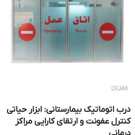
درب اتوماتیک بیمارستانی: ابزار حیاتی
کنترل عفونت و ارتقای کارایی مراکز
درمانی