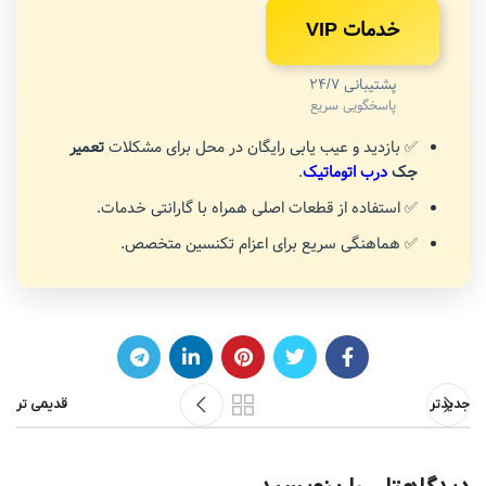
خدمات VIP
پشتیبانی 24/7
پاسخگویی سریع
✅ بازدید و عیب یابی رایگان در محل برای مشکلات
تعمیر
جک
درب اتوماتیک
.
✅ استفاده از قطعات اصلی همراه با گارانتی خدمات.
✅ هماهنگی سریع برای اعزام تکنسین متخصص.
جدیدتر
قدیمی تر