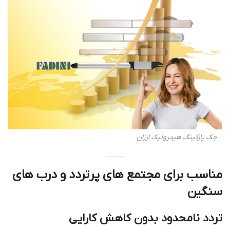
جک پارکینگ هیدرولیک ارزان
مناسب برای مجتمع های پرتردد و درب های
سنگین
تردد نامحدود بدون کاهش کارایی