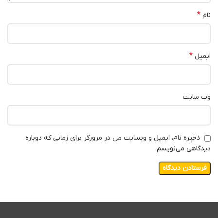
*
نام
*
ایمیل
وب‌ سایت
ذخیره نام، ایمیل و وبسایت من در مرورگر برای زمانی که دوباره
دیدگاهی می‌نویسم.