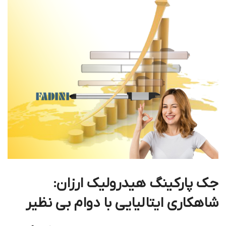
جک پارکینگ هیدرولیک ارزان:
شاهکاری ایتالیایی با دوام بی نظیر