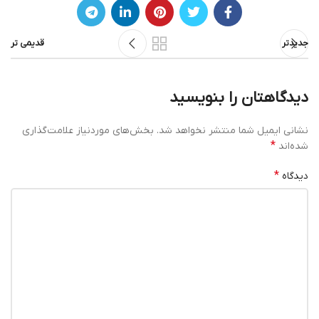
جدیدتر
قدیمی تر
دیدگاهتان را بنویسید
نشانی ایمیل شما منتشر نخواهد شد.
بخش‌های موردنیاز علامت‌گذاری
*
شده‌اند
*
دیدگاه