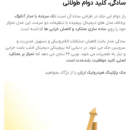
سادگی، کلید دوام طولانی
راز دوام این جک در طراحی ساده آن است:
تک سرعته با مدار آنالوگ
.
برخلاف مدل های دیجیتال پیچیده با تنظیمات دو سرعت، این مدل تمرکز
خود را روی
ساده سازی عملکرد و کاهش خرابی ها
گذاشته است.
سادگی مدار باعث کاهش مشکلات الکترونیکی و تسهیل مدیریت و
سرویس جک می شود. در دنیایی که پیچیدگی دیجیتال اغلب باعث خرابی
و نیاز به تعمیرات می شود، نوپی 66 نشان می دهد که
تمرکز بر عملکرد
اصلی، کلید موفقیت بلندمدت است
.
جک پارکینگ هیدرولیک ارزان
را از دژآک بخواهید