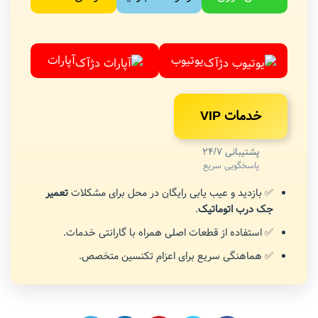
یوتیوب
آپارات
خدمات VIP
پشتیبانی 24/7
پاسخگویی سریع
✅ بازدید و عیب یابی رایگان در محل برای مشکلات
تعمیر
جک درب اتوماتیک
.
✅ استفاده از قطعات اصلی همراه با گارانتی خدمات.
✅ هماهنگی سریع برای اعزام تکنسین متخصص.