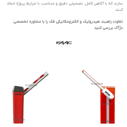
سازند که با آگاهی کامل، تصمیمی دقیق و متناسب با شرایط پروژه اتخاذ
کنند.
تفاوت راهبند هیدرولیک و الکترومکانیکی فک را با مشاوره تخصصی
دژآک بررسی کنید