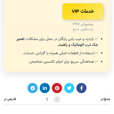
خدمات VIP
پشتیبانی 24/7
پاسخگویی سریع
✅ بازدید و عیب یابی رایگان در محل برای مشکلات
تعمیر
جک درب اتوماتیک و
راهبند
.
✅ استفاده از قطعات اصلی همراه با گارانتی خدمات.
✅ هماهنگی سریع برای اعزام تکنسین متخصص.
جدیدتر
قدیمی تر