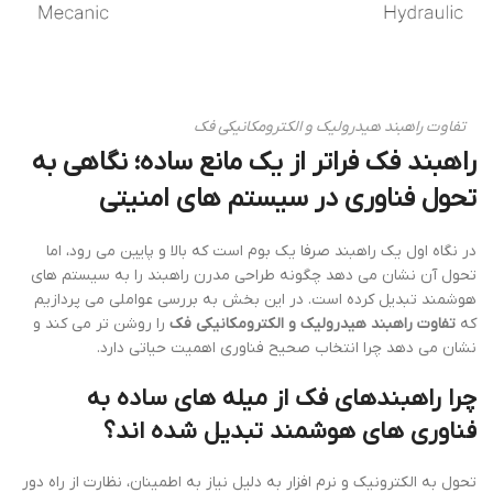
تفاوت راهبند هیدرولیک و الکترومکانیکی فک
راهبند فک فراتر از یک مانع ساده؛ نگاهی به
تحول فناوری در سیستم های امنیتی
در نگاه اول یک راهبند صرفا یک بوم است که بالا و پایین می رود، اما
تحول آن نشان می دهد چگونه طراحی مدرن راهبند را به سیستم های
هوشمند تبدیل کرده است. در این بخش به بررسی عواملی می پردازیم
که
تفاوت راهبند هیدرولیک و الکترومکانیکی فک
را روشن تر می کند و
نشان می دهد چرا انتخاب صحیح فناوری اهمیت حیاتی دارد.
چرا راهبندهای فک از میله های ساده به
فناوری های هوشمند تبدیل شده اند؟
تحول به الکترونیک و نرم افزار به دلیل نیاز به اطمینان، نظارت از راه دور