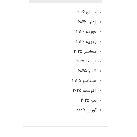
جولای 2026
ژوئن 2026
فوریه 2026
ژانویه 2026
دسامبر 2025
نوامبر 2025
اکتبر 2025
سپتامبر 2025
آگوست 2025
می 2025
آوریل 2025