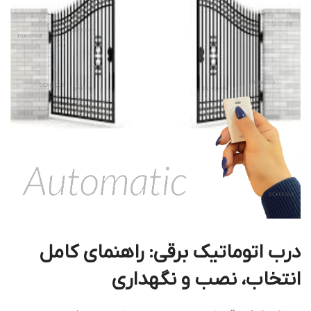
درب اتوماتیک برقی: راهنمای کامل
انتخاب، نصب و نگهداری