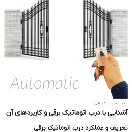
درب اتوماتیک برقی
آشنایی با
درب اتوماتیک برقی
و کاربردهای آن
تعریف و عملکرد
درب اتوماتیک برقی