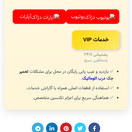
یوتیوب
آپارات
خدمات VIP
پشتیبانی 24/7
پاسخگویی سریع
✅ بازدید و عیب یابی رایگان در محل برای مشکلات
تعمیر
جک
درب اتوماتیک
.
✅ استفاده از قطعات اصلی همراه با گارانتی خدمات.
✅ هماهنگی سریع برای اعزام تکنسین متخصص.