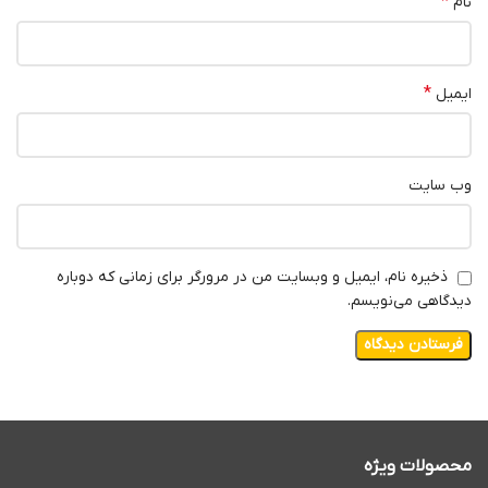
*
نام
*
ایمیل
وب‌ سایت
ذخیره نام، ایمیل و وبسایت من در مرورگر برای زمانی که دوباره
دیدگاهی می‌نویسم.
محصولات ویژه