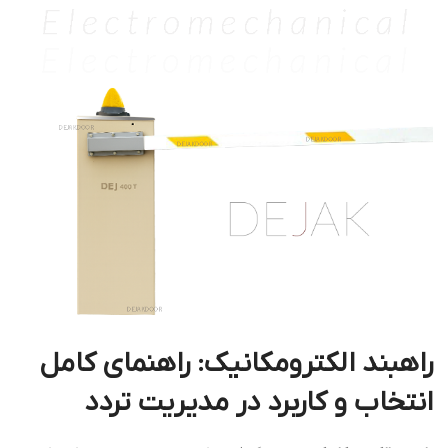
راهبند الکترومکانیک: راهنمای کامل
انتخاب و کاربرد در مدیریت تردد