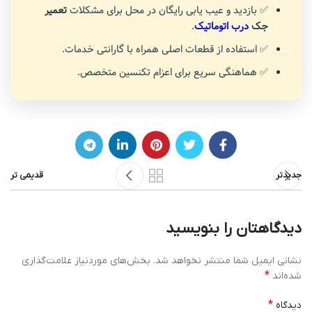
✅ بازدید و عیب یابی رایگان در محل برای مشکلات
تعمیر
جک
درب اتوماتیک
.
✅ استفاده از قطعات اصلی همراه با گارانتی خدمات.
✅ هماهنگی سریع برای اعزام تکنسین متخصص.
جدیدتر
قدیمی تر
دیدگاهتان را بنویسید
نشانی ایمیل شما منتشر نخواهد شد.
بخش‌های موردنیاز علامت‌گذاری
*
شده‌اند
*
دیدگاه