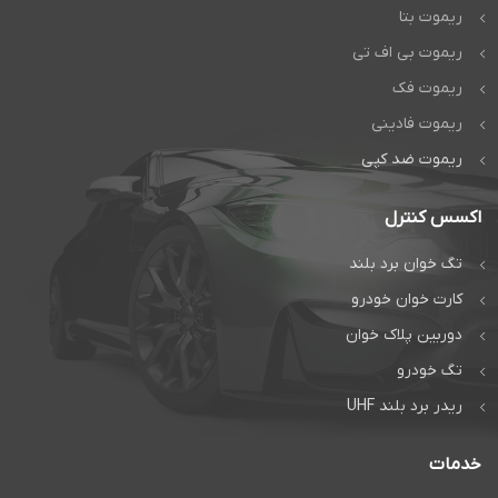
ریموت بتا
ریموت بی اف تی
ریموت فک
ریموت فادینی
ریموت ضد کپی
اکسس کنترل
تگ خوان برد بلند
کارت خوان خودرو
دوربین پلاک خوان
تگ خودرو
ریدر برد بلند UHF
خدمات