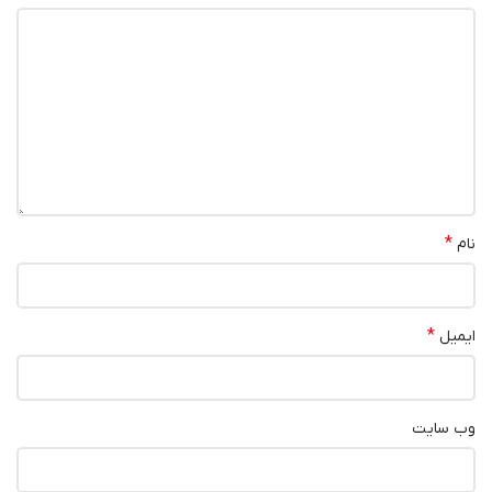
*
نام
*
ایمیل
وب‌ سایت