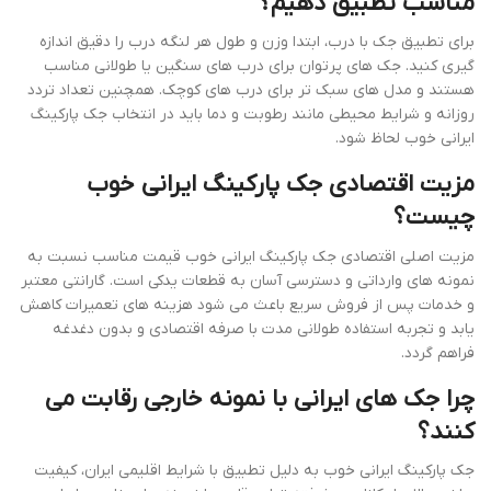
مناسب تطبیق دهیم؟
برای تطبیق جک با درب، ابتدا وزن و طول هر لنگه درب را دقیق اندازه
گیری کنید. جک های پرتوان برای درب های سنگین یا طولانی مناسب
هستند و مدل های سبک تر برای درب های کوچک. همچنین تعداد تردد
روزانه و شرایط محیطی مانند رطوبت و دما باید در انتخاب جک پارکینگ
ایرانی خوب لحاظ شود.
مزیت اقتصادی جک پارکینگ ایرانی خوب
چیست؟
مزیت اصلی اقتصادی جک پارکینگ ایرانی خوب قیمت مناسب نسبت به
نمونه های وارداتی و دسترسی آسان به قطعات یدکی است. گارانتی معتبر
و خدمات پس از فروش سریع باعث می شود هزینه های تعمیرات کاهش
یابد و تجربه استفاده طولانی مدت با صرفه اقتصادی و بدون دغدغه
فراهم گردد.
چرا جک های ایرانی با نمونه خارجی رقابت می
کنند؟
جک پارکینگ ایرانی خوب به دلیل تطبیق با شرایط اقلیمی ایران، کیفیت