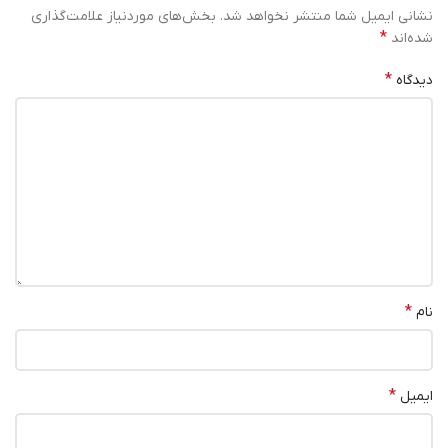
نشانی ایمیل شما منتشر نخواهد شد.
بخش‌های موردنیاز علامت‌گذاری
*
شده‌اند
*
دیدگاه
*
نام
*
ایمیل