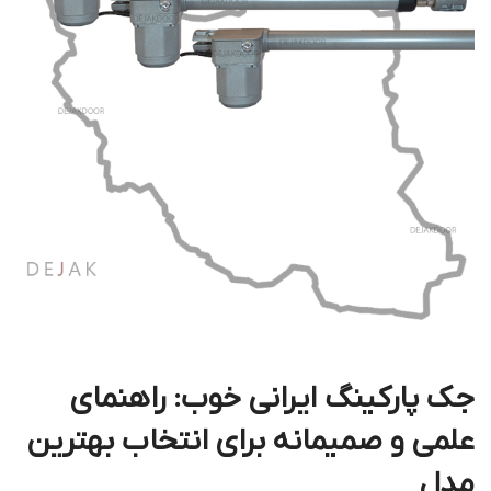
جک پارکینگ ایرانی خوب: راهنمای
علمی و صمیمانه برای انتخاب بهترین
مدل