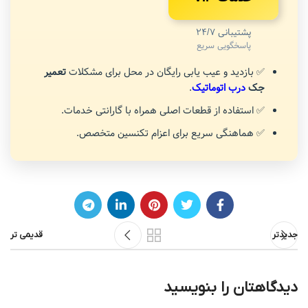
پشتیبانی 24/7
پاسخگویی سریع
✅ بازدید و عیب یابی رایگان در محل برای مشکلات
تعمیر
جک
درب اتوماتیک
.
✅ استفاده از قطعات اصلی همراه با گارانتی خدمات.
✅ هماهنگی سریع برای اعزام تکنسین متخصص.
جدیدتر
قدیمی تر
دیدگاهتان را بنویسید