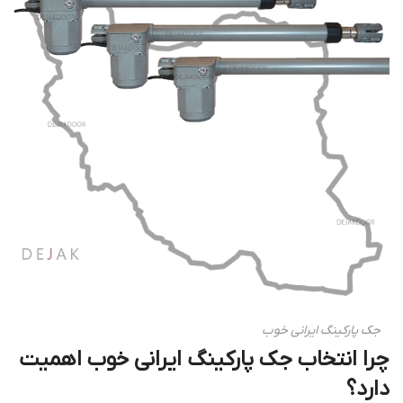
جک پارکینگ ایرانی خوب
چرا انتخاب جک پارکینگ ایرانی خوب اهمیت
دارد؟