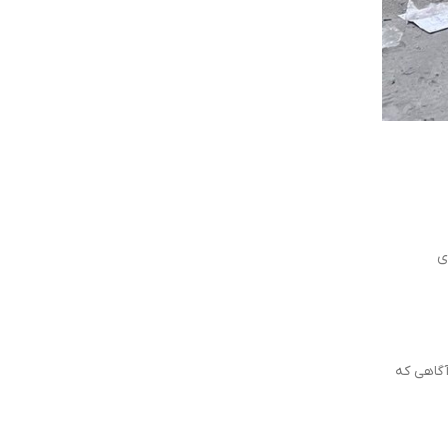
ی
آگاهی که