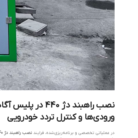
نصب راهبند دژ 440
ورودی‌ها و کنترل تردد خودرویی
در عملیاتی تخصصی و برنامه‌ریزی‌شده، فرایند
نصب راهبند دژ 440 پلیس