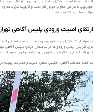
خودرویی با طراحی مقاوم، موتور قدرتمند و قابلیت کارکرد مداوم
مراکز حساس را تضمین کند.
ارتقای امنیت ورودی پلیس آگاهی تهران ب
در شرایطی که کنترل تردد خودرویی در مجموعه‌های امنیتی اهمیت ف
برای افزایش ایمنی ورودی‌ها در ساختمان مرکزی پلیس آگاهی ته
تجهیزات امنیتی انجام شد و اکنون ورودی اصلی این مجموعه به ی
به گفته مقامات آگاهی، افزایش سطح امنیت و مدیریت بهینه تردد