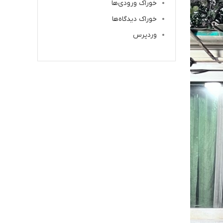
خوراک ورودی‌ها
خوراک دیدگاه‌ها
وردپرس