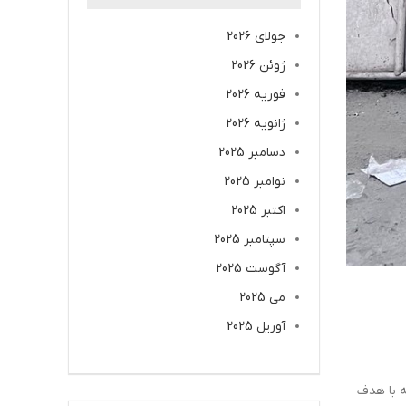
جولای 2026
ژوئن 2026
فوریه 2026
ژانویه 2026
دسامبر 2025
نوامبر 2025
اکتبر 2025
سپتامبر 2025
آگوست 2025
می 2025
آوریل 2025
ه با هدف