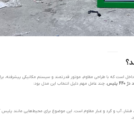
داخل است که با طراحی مقاوم، موتور قدرتمند و سیستم مکانیکی پیشرفته، برا
4 پلیس
، چند عامل مهم دلیل انتخاب این مدل بود:
، فشار، آب و گرد و غبار مقاوم است. این موضوع برای محیط‌هایی مانند پلیس 
.