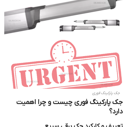
جک پارکینگ فوری
جک پارکینگ فوری چیست و چرا اهمیت
دارد؟
تعریف و کارکرد جک برقی سریع