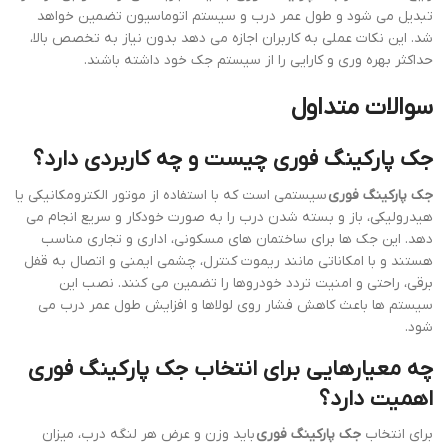
تبدیل می شود و طول عمر درب و سیستم اتوماسیون تضمین خواهد
شد. این نکات عملی به کاربران اجازه می دهد بدون نیاز به تخصص بالا،
حداکثر بهره وری و کارایی را از سیستم جک خود داشته باشند.
سوالات متداول
جک پارکینگ فوری چیست و چه کاربردی دارد؟
جک پارکینگ فوری
سیستمی است که با استفاده از موتور الکترومکانیکی یا
هیدرولیکی، باز و بسته شدن درب را به صورت خودکار و سریع انجام می
دهد. این جک ها برای ساختمان های مسکونی، اداری و تجاری مناسب
هستند و با امکاناتی مانند ریموت کنترل، چشمی ایمنی و اتصال به قفل
برقی، راحتی و امنیت تردد خودروها را تضمین می کنند. نصب این
سیستم ها باعث کاهش فشار روی لولاها و افزایش طول عمر درب می
شود.
چه معیارهایی برای انتخاب جک پارکینگ فوری
اهمیت دارد؟
برای انتخاب
جک پارکینگ فوری
باید وزن و عرض هر لنگه درب، میزان