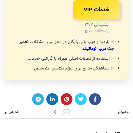
خدمات VIP
پشتیبانی 24/7
پاسخگویی سریع
✅ بازدید و عیب یابی رایگان در محل برای مشکلات
تعمیر
جک
درب اتوماتیک
.
✅ استفاده از قطعات اصلی همراه با گارانتی خدمات.
✅ هماهنگی سریع برای اعزام تکنسین متخصص.
جدیدتر
قدیمی تر