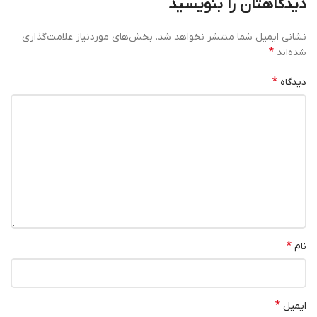
دیدگاهتان را بنویسید
نشانی ایمیل شما منتشر نخواهد شد.
بخش‌های موردنیاز علامت‌گذاری
*
شده‌اند
*
دیدگاه
*
نام
*
ایمیل