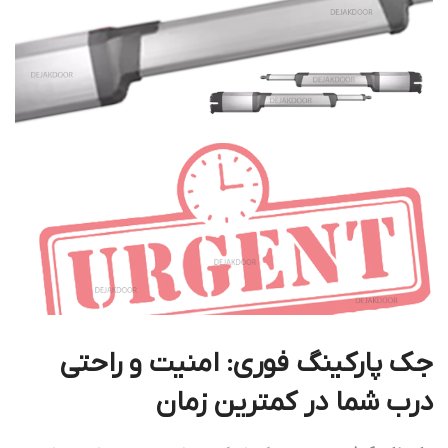
جک پارکینگ فوری: امنیت و راحتی
درب شما در کمترین زمان