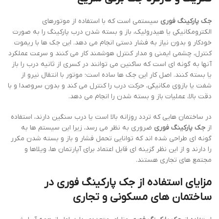
جک پارکینگ فوری
سیستمی است که با استفاده از موتورهای
الکترومکانیکی یا هیدرولیک، باز و بسته شدن درب پارکینگ را به صورت
خودکار و بدون نیاز به فشار دستی انجام می دهد. این جک ها با ریموت
کنترل، چشمی ایمنی و مدار کنترل هوشمند کار می کنند و سرعت عملکرد
آنها به گونه ای است که ساکنین می توانند در کسری از ثانیه درب را باز
یا بسته کنند. اصل کار این جک ها ساده است؛ موتور با انتقال نیرو از
شفت یا بازوی مکانیکی، حرکت درب را کنترل می کند و بدون سروصدا و با
دقت بالا، عملیات باز و بسته شدن را انجام می دهد.
در ساختمان هایی که تردد روزانه بالا است یا درب سنگین دارند، استفاده
از
جک پارکینگ فوری
ضروری به نظر می رسد، زیرا این سیستم ها به
گونه ای طراحی شده اند که توانایی تحمل فشار و باز و بسته شدن مکرر
را دارند و از این نظر گزینه ای قابل اعتماد برای آپارتمان ها، ویلاها و
مجتمع های تجاری هستند.
مزایای استفاده از جک پارکینگ فوری در
ساختمان های مسکونی و تجاری