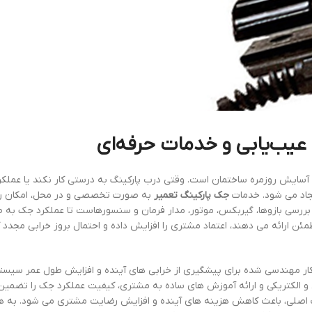
عیب‌یابی و خدمات حرفه‌ای
آسایش روزمره ساختمان است. وقتی درب پارکینگ به درستی کار نکند یا عملک
جاد می شود. خدمات
جک پارکینگ تعمیر
به صورت تخصصی و در محل، امکان ر
 بررسی بازوها، گیربکس، موتور، مدار فرمان و سنسورهاست تا عملکرد جک به ط
ن ارائه می دهند، اعتماد مشتری را افزایش داده و احتمال بروز خرابی مجد
ار مهندسی شده برای پیشگیری از خرابی های آینده و افزایش طول عمر سیست
و الکتریکی و ارائه آموزش های ساده به مشتری، کیفیت عملکرد جک را تضمین 
ت اصلی، باعث کاهش هزینه های آینده و افزایش رضایت مشتری می شود. به ه