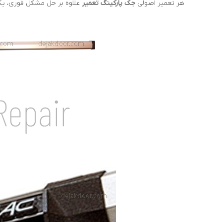
هر تعمیر اصولی
جک پارکینگ تعمیر
علاوه بر حل مشکل فوری، یک