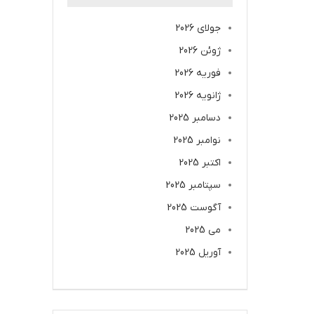
جولای 2026
ژوئن 2026
فوریه 2026
ژانویه 2026
دسامبر 2025
نوامبر 2025
اکتبر 2025
سپتامبر 2025
آگوست 2025
می 2025
آوریل 2025