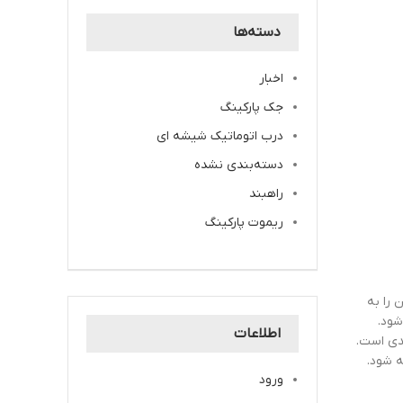
دسته‌ها
اخبار
جک پارکینگ
درب اتوماتیک شیشه ای
دسته‌بندی نشده
راهبند
ریموت پارکینگ
 را به
شود.
اطلاعات
جدی است.
 شود.
ورود