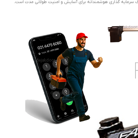
 سرمایه گذاری هوشمندانه برای آسایش و امنیت طولانی مدت است.