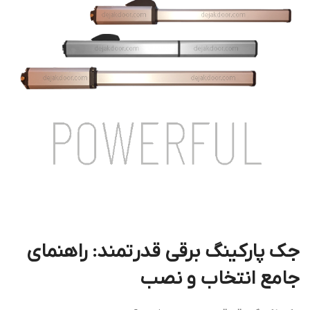
جک پارکینگ برقی قدرتمند: راهنمای
جامع انتخاب و نصب