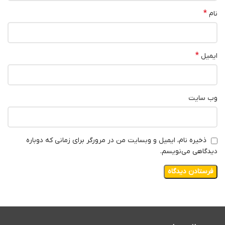
*
نام
*
ایمیل
وب‌ سایت
ذخیره نام، ایمیل و وبسایت من در مرورگر برای زمانی که دوباره
دیدگاهی می‌نویسم.