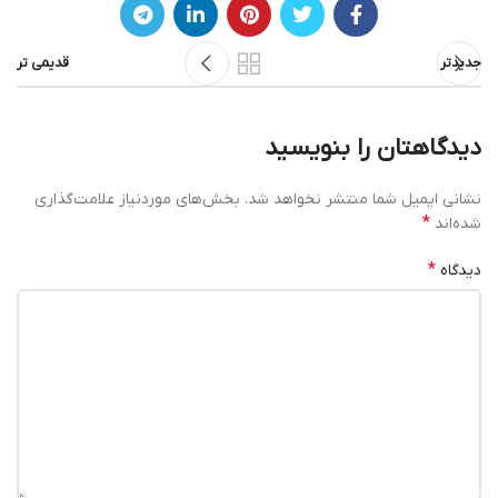
جدیدتر
قدیمی تر
دیدگاهتان را بنویسید
نشانی ایمیل شما منتشر نخواهد شد.
بخش‌های موردنیاز علامت‌گذاری
*
شده‌اند
*
دیدگاه