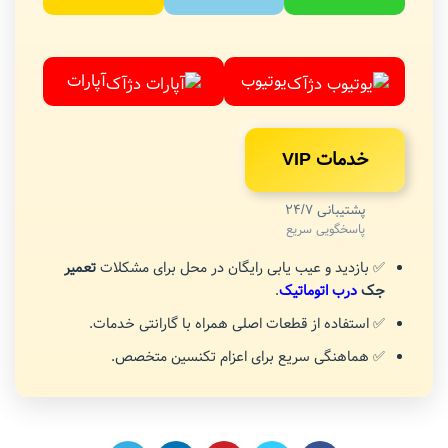
یوتیوب
آپارات
خدمات VIP
پشتیبانی 24/7
پاسخگویی سریع
✅ بازدید و عیب یابی رایگان در محل برای مشکلات
تعمیر
جک
درب اتوماتیک
.
✅ استفاده از قطعات اصلی همراه با گارانتی خدمات.
✅ هماهنگی سریع برای اعزام تکنسین متخصص.