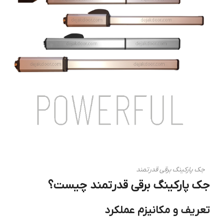
جک پارکینگ برقی قدرتمند
جک پارکینگ برقی قدرتمند چیست؟
تعریف و مکانیزم عملکرد