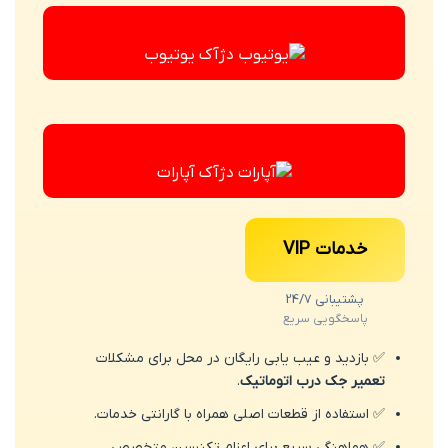
یوتیوب
آپارات
خدمات VIP
پشتیبانی 24/7
پاسخگویی سریع
✅ بازدید و عیب یابی رایگان در محل برای مشکلات
تعمیر جک درب اتوماتیک
.
✅ استفاده از قطعات اصلی همراه با گارانتی خدمات.
✅ هماهنگی سریع برای اعزام تکنسین متخصص.