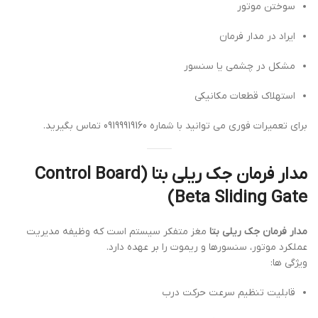
سوختن موتور
ایراد در مدار فرمان
مشکل در چشمی یا سنسور
استهلاک قطعات مکانیکی
برای تعمیرات فوری می توانید با شماره 09199919160 تماس بگیرید.
مدار فرمان جک ریلی بتا (Control Board
Beta Sliding Gate)
مدار فرمان جک ریلی بتا
مغز متفکر سیستم است که وظیفه مدیریت
عملکرد موتور، سنسورها و ریموت را بر عهده دارد.
ویژگی ها:
قابلیت تنظیم سرعت حرکت درب