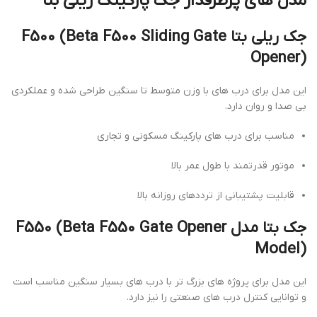
مدل های پرطرفدار جک پارکینگ ریلی بتا
جک ریلی بتا F500 (Beta F500 Sliding Gate
Opener)
این مدل برای درب های با وزن متوسط تا سنگین طراحی شده و عملکردی
بی صدا و روان دارد.
مناسب برای درب های پارکینگ مسکونی و تجاری
موتور قدرتمند با طول عمر بالا
قابلیت پشتیبانی از ترددهای روزانه بالا
جک بتا مدل F550 (Beta F550 Gate Opener
Model)
این مدل برای پروژه های بزرگ تر با درب های بسیار سنگین مناسب است
و توانایی کنترل درب های صنعتی را نیز دارد.