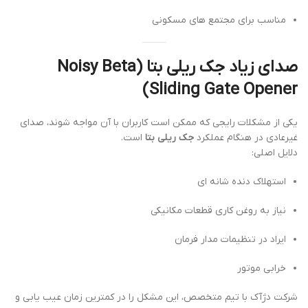
مناسب برای مجتمع های مسکونی
صدای زیاد جک ریلی بتا (Noisy Beta
Sliding Gate Opener)
یکی از مشکلات رایجی که ممکن است کاربران با آن مواجه شوند، صدای
غیرعادی در هنگام عملکرد
جک ریلی بتا
است.
دلایل اصلی:
استهلاک دنده شانه ای
نیاز به روغن کاری قطعات مکانیکی
ایراد در تنظیمات مدار فرمان
خرابی موتور
شرکت دژآک با تیم متخصص، این مشکل را در کمترین زمان عیب یابی و