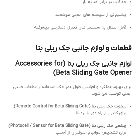
حفاظت در برابر اضافه بار
پشتیبانی از سیستم های ایمنی هوشمند
قابل اتصال به سیستم های کنترل دسترسی پیشرفته
قطعات و لوازم جانبی جک ریلی بتا
لوازم جانبی جک ریلی بتا (Accessories for
Beta Sliding Gate Opener)
برای بهبود عملکرد و افزایش طول عمر جک، استفاده از قطعات جانبی
اصلی توصیه می شود.
ریموت جک ریلی بتا (Remote Control for Beta Sliding Gate):
برای کنترل از راه دور با برد بالا
چشمی جک ریلی بتا (Photocell / Sensor for Beta Sliding Gate):
برای تشخیص موانع و جلوگیری از آسیب