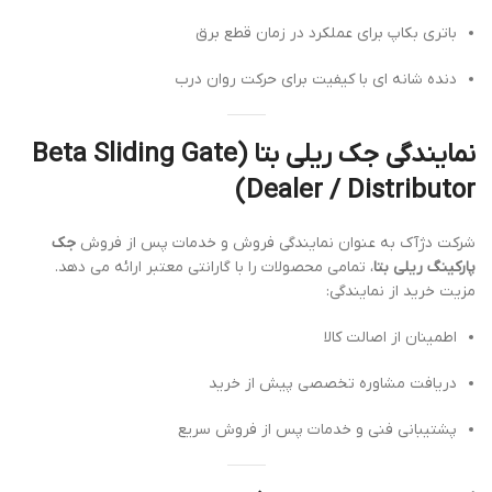
باتری بکاپ برای عملکرد در زمان قطع برق
دنده شانه ای با کیفیت برای حرکت روان درب
نمایندگی جک ریلی بتا (Beta Sliding Gate
Dealer / Distributor)
شرکت دژآک به عنوان نمایندگی فروش و خدمات پس از فروش
جک
پارکینگ ریلی بتا
، تمامی محصولات را با گارانتی معتبر ارائه می دهد.
مزیت خرید از نمایندگی:
اطمینان از اصالت کالا
دریافت مشاوره تخصصی پیش از خرید
پشتیبانی فنی و خدمات پس از فروش سریع