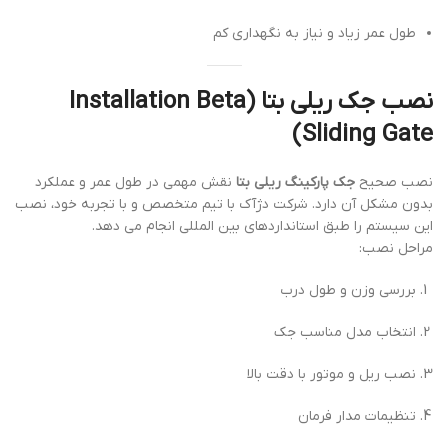
طول عمر زیاد و نیاز به نگهداری کم
نصب جک ریلی بتا (Installation Beta
Sliding Gate)
نصب صحیح
جک پارکینگ ریلی بتا
نقش مهمی در طول عمر و عملکرد
بدون مشکل آن دارد. شرکت دژآک با تیم متخصص و با تجربه خود، نصب
این سیستم را طبق استانداردهای بین المللی انجام می دهد.
مراحل نصب:
بررسی وزن و طول درب
انتخاب مدل مناسب جک
نصب ریل و موتور با دقت بالا
تنظیمات مدار فرمان