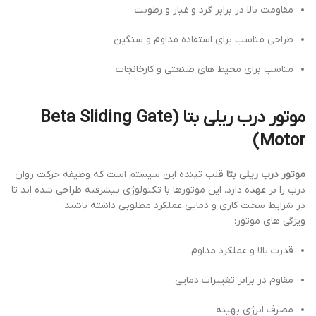
مقاومت بالا در برابر گرد و غبار و رطوبت
طراحی مناسب برای استفاده مداوم و سنگین
مناسب برای محیط های صنعتی و کارخانجات
موتور درب ریلی بتا (Beta Sliding Gate
Motor)
موتور درب ریلی بتا
قلب تپنده این سیستم است که وظیفه حرکت روان
درب را بر عهده دارد. این موتورها با تکنولوژی پیشرفته طراحی شده اند تا
در شرایط سخت کاری و دمایی عملکرد مطلوبی داشته باشند.
ویژگی های موتور:
قدرت بالا و عملکرد مداوم
مقاوم در برابر تغییرات دمایی
مصرف انرژی بهینه