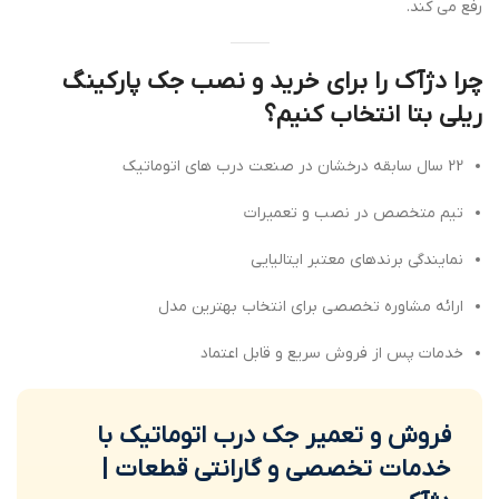
رفع می کند.
چرا دژآک را برای خرید و نصب جک پارکینگ
ریلی بتا انتخاب کنیم؟
22 سال سابقه درخشان در صنعت درب های اتوماتیک
تیم متخصص در نصب و تعمیرات
نمایندگی برندهای معتبر ایتالیایی
ارائه مشاوره تخصصی برای انتخاب بهترین مدل
خدمات پس از فروش سریع و قابل اعتماد
فروش و تعمیر جک درب اتوماتیک با
خدمات تخصصی و گارانتی قطعات |