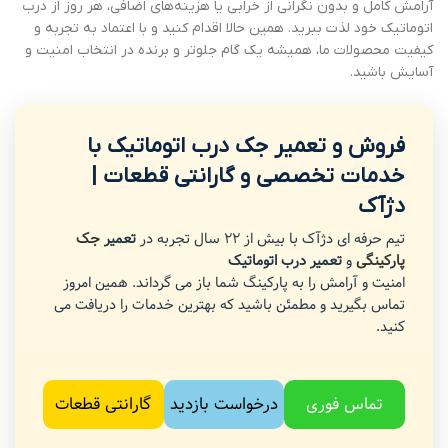
آرامش کامل و بدون نگرانی از خرابی یا هزینه‌های اضافی، هر روز از درب
اتوماتیک خود لذت ببرید. همین حالا اقدام کنید و با اعتماد به تجربه و
کیفیت محصولات ما، همیشه یک گام جلوتر و برنده در انتخاب امنیت و
آسایش باشید.
فروش و تعمیر جک درب اتوماتیک با
خدمات تخصصی و گارانتی قطعات |
دژآک
تیم حرفه ای دژآک با بیش از 22 سال تجربه در
تعمیر
جک
پارکینگی
و
تعمیر درب اتوماتیک
امنیت و آرامش را به پارکینگ شما باز می گرداند. همین امروز
تماس بگیرید و مطمئن باشید که بهترین خدمات را دریافت می
کنید.
تماس فوری
درخواست بازدید
گارانتی قطعات