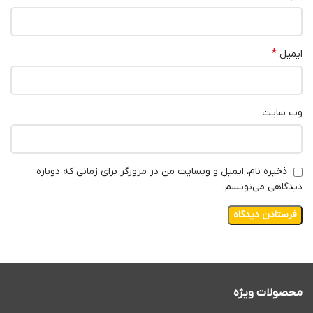
*
ایمیل
وب‌ سایت
ذخیره نام، ایمیل و وبسایت من در مرورگر برای زمانی که دوباره
دیدگاهی می‌نویسم.
محصولات ویژه