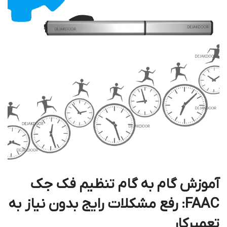
آموزش گام به گام تنظیم فک جک
FAAC: رفع مشکلات رایج بدون نیاز به
تعمیرکار