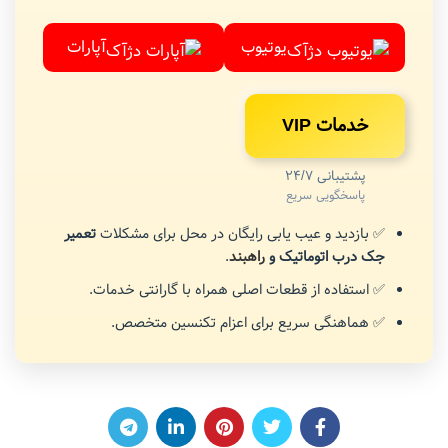
یوتیوب
آپارات
خدمات VIP
پشتیبانی 24/7
پاسخگویی سریع
✅ بازدید و عیب یابی رایگان در محل برای مشکلات
تعمیر
جک درب اتوماتیک و
راهبند
.
✅ استفاده از قطعات اصلی همراه با گارانتی خدمات.
✅ هماهنگی سریع برای اعزام تکنسین متخصص.