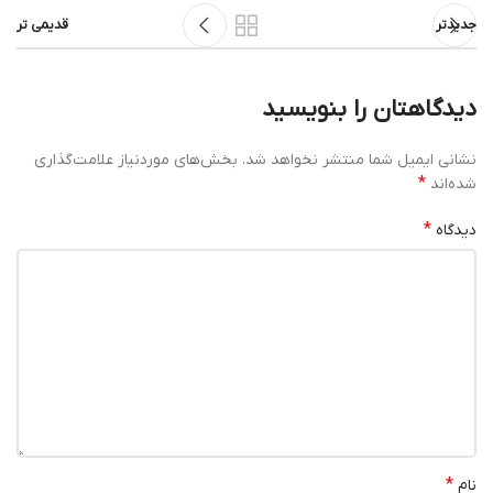
جدیدتر
قدیمی تر
دیدگاهتان را بنویسید
نشانی ایمیل شما منتشر نخواهد شد.
بخش‌های موردنیاز علامت‌گذاری
*
شده‌اند
*
دیدگاه
*
نام