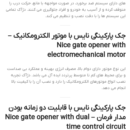
های دارای سیستم ضد برخورد، در صورت مواجهه با مانع، حرکت درب را
متوقف کرده و از آسیب به خودرو و افراد جلوگیری می کنند. دژآک تمامی
این سیستم ها را با دقت نصب و تنظیم می کند.
جک پارکینگی نایس با موتور الکترومکانیک –
Nice gate opener with
electromechanical motor
این نوع موتور دارای دوام بالا، مصرف انرژی بهینه و عملکرد بی صداست
و برای محیط های کم تا متوسط پرتردد ایده آل می باشد. دژآک تجربه
نصب انواع موتورهای الکترومکانیک را دارد و نصب آن را با کیفیت بالا
انجام می دهد.
جک پارکینگی نایس با قابلیت دو زمانه بودن
مدار فرمان – Nice gate opener with dual
time control circuit