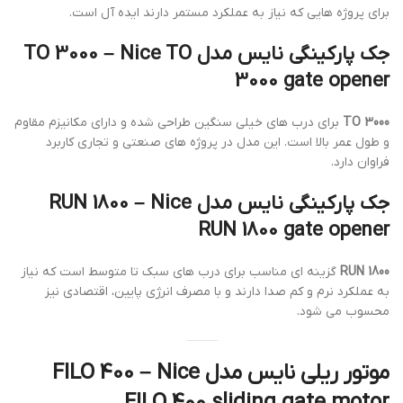
برای پروژه هایی که نیاز به عملکرد مستمر دارند ایده آل است.
جک پارکینگی نایس مدل TO 3000 – Nice TO
3000 gate opener
TO 3000
برای درب های خیلی سنگین طراحی شده و دارای مکانیزم مقاوم
و طول عمر بالا است. این مدل در پروژه های صنعتی و تجاری کاربرد
فراوان دارد.
جک پارکینگی نایس مدل RUN 1800 – Nice
RUN 1800 gate opener
RUN 1800
گزینه ای مناسب برای درب های سبک تا متوسط است که نیاز
به عملکرد نرم و کم صدا دارند و با مصرف انرژی پایین، اقتصادی نیز
محسوب می شود.
موتور ریلی نایس مدل FILO 400 – Nice