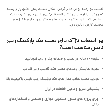
قابلیت دو زمانه بودن مدار فرمان، امکان تنظیم زمان دقیق باز و بسته
شدن درب را فراهم می کند و انعطاف پذیری بالایی برای مدیریت تردد
ایجاد می کند. این ویژگی در پروژه های مسکونی و تجاری با نیازهای
مختلف کاربرد زیادی دارد.
چرا انتخاب دژآک برای نصب جک پارکینگ ریلی
نایس مناسب است؟
سابقه 22 ساله در نصب و خدمات جک و درب اتوماتیک
تجربه نمایندگی برندهای معتبر فک، فادینی و بی اف تی
توانایی نصب تمامی مدل های جک پارکینگ ریلی نایس با کیفیت بالا
پشتیبانی سریع و تامین قطعات در ایران
اجرای پروژه های متنوع مسکونی، تجاری و صنعتی با استانداردهای
ایمنی