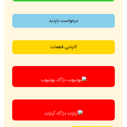
درخواست بازدید
گارانتی قطعات
یوتیوب
آپارات