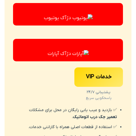
یوتیوب
آپارات
خدمات VIP
پشتیبانی 24/7
پاسخگویی سریع
✅ بازدید و عیب یابی رایگان در محل برای مشکلات
تعمیر جک درب اتوماتیک
.
✅ استفاده از قطعات اصلی همراه با گارانتی خدمات.