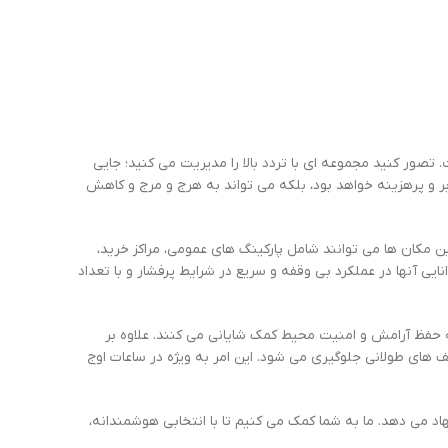
صور کنید مجموعه ای با تردد بالا را مدیریت می کنید؛ جایی
 بر و پرهزینه خواهد بود، بلکه می تواند به هرج و مرج و کاهش
ن مکان ها می توانند شامل پارکینگ های عمومی، مراکز خرید،
ی آنها در عملکرد بی وقفه و سریع در شرایط پرفشار و با تعداد
به حفظ آرامش و امنیت محیط کمک شایانی می کنند. علاوه بر
صف های طولانی جلوگیری می شود. این امر به ویژه در ساعات اوج
اد می دهد. ما به شما کمک می کنیم تا با انتخابی هوشمندانه،