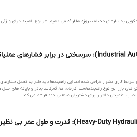
گویی به نیازهای مختلف پروژه ها ارائه می دهیم. هر نوع راهبند دارای ویژگی
Industrial Au
): سرسختی در برابر فشارهای عملیات
و شرایط کاری دشوار طراحی شده اند. این راهبندها باید قادر به تحمل فشارهای 
ت نصب، اطمینان خاطر را برای مشتریان صنعتی خود فراهم می کند.
Heavy-Duty Hydrauli
): قدرت و طول عمر بی نظیر