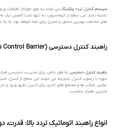
سیستم کنترل تردد پارکینگ
می تواند به طور خودکار اطلاعات ورو
داشته باشد. این سطح از اتوماسیون، نه تنها باعث کاهش نیاز به 
های مختلف، بهترین مشاور و مجری برای شما خواهد بود. ما به 
راهبند کنترل دسترسی
(
 Control Barrier
راهبند کنترل دسترسی
به طور خاص برای مدیریت دسترسی افراد و
چهره یا ریموت کنترل یکپارچه می شوند. این سطح از کنترل، امنی
دولتی، شرکت ها و مجتمع های اداری برای کنترل دقیق ورود و خر
امنیتی، همراه شماست.
انواع
راهبند اتوماتیک تردد بالا
: قدرت، دو