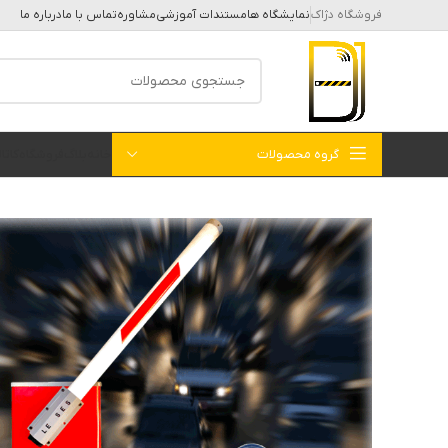
فروشگاه دژاک
نمایشگاه ها
مستندات آموزشی
مشاوره
تماس با ما
درباره ما
گروه محصولات
خانه
بلاگ
فروشگاه
کات