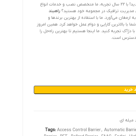
مات انواع
ای مدیریت ترافیک در مجموعه خود هستید؟
راهبند
ارمغان می‌آورد. ما با استفاده از بهترین برندها و
ا با بالاترین کارایی و دوام عمل خواهد کرد. همین امروز
ا دژآک تجربه کنید. ما اینجا هستیم تا بهترین راه‌حل را
ر دسترس است.
 خرید
 میله ای
Tags:
Access Control Barrier
,
Automatic Barri