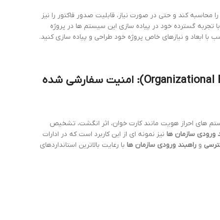
 محاسبه کند و حتی در صورت نیاز، قابلیت صدور فاکتور را نیز
با تجربه گسترده خود در پیاده سازی این سیستم ها در پروژه
 با ابعاد و نیازهای خاص پروژه خود طراحی و پیاده سازی کنید.
Organizational E
): امنیت سفارشی شده
ستم های احراز هویت مانند کارت خوان، اثر انگشت، تشخیص
 ورودی سازمان ها
نیز نمونه ای از این کاربرد است که در ادارات
ترسی
و
راهبند ورودی سازمان ها
با رعایت بالاترین استانداردهای