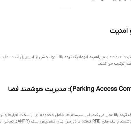
و امنیت
ردد اعتقاد داریم.
راهبند اتوماتیک تردد بالا
تنها بخشی از این پازل است. ما با
 هم ترکیب می کنند.
Parking Access Con
): مدیریت هوشمند فضا
 تردد بالا
عمل می کند. این سیستم ها شامل مجموعه ای از سخت افزارها و نرم 
خودروها را با دقت بی نظیری 