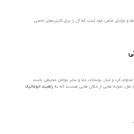
 ها و مزایای خاص خود است که آن را برای کاربردهای خاصی
ی
مداوم، گرد و غبار، نوسانات دما و سایر عوامل محیطی باشند.
راهبند اتوماتیک