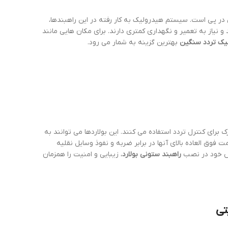
ی در پی است. سیستم هیدرولیک به کار رفته در این راهبندها،
نیاز به تعمیر و نگهداری کمتری دارند. برای مکان هایی مانند
یک تردد سنگین
بهترین گزینه به شمار می رود.
رای کنترل تردد استفاده می کنند. این بولاردها می توانند به
مت فوق العاده بالای آنها در برابر ضربه و نفوذ وسایل نقلیه
خصص خود در نصب
راهبند ستونی بولارد
، زیبایی و امنیت را همزمان
تی