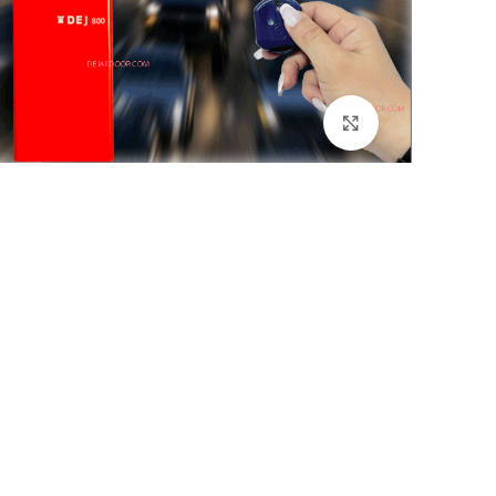
بزرگنمایی تصویر