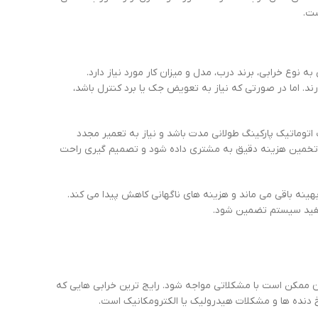
ست.
 نوع خرابی، برند درب، مدل و میزان کار مورد نیاز دارد.
د. اما در صورتی که نیاز به تعویض جک یا برد کنترل باشد،
اتوماتیک پارکینگ طولانی مدت باشد و نیاز به تعمیر مجدد
ر، تخمین هزینه دقیق به مشتری داده شود و تصمیم گیری راحت
ینه باقی می ماند و هزینه های ناگهانی کاهش پیدا می کند.
مفید سیستم تضمین شود.
 ممکن است با مشکلاتی مواجه شود. رایج ترین خرابی هایی که
خ دنده ها و مشکلات هیدرولیک یا الکترومکانیک است.