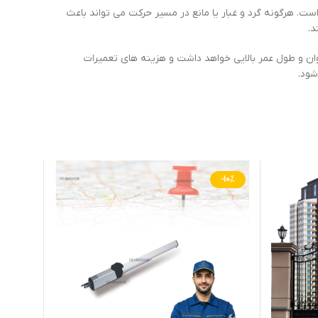
. هرگونه گرد و غبار یا مانع در مسیر حرکت می تواند باعث
د.
ان و طول عمر بالایی خواهد داشت و هزینه های تعمیرات
شود.
-10%