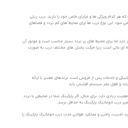
ه هر کدام ویژگی ها و مزایای خاص خود را دارند. درب ریلی
 شود. این نوع درب ها برای محیط های کم تردد و فضاهای
ز دارد اما برای محیط های پر تردد بسیار مناسب است و موتور آن
ینه ای عالی است، زیرا حرکت بخش های مختلف درب به صورت
انیکی و خدمات پس از فروش است. برندهای معتبر با ارائه
ابد و طول عمر سیستم افزایش یابد.
ت زیادی دارد. برای مثال، اگر پارکینگ شما در محیطی با تردد
تعمیر درب اتوماتیک پارکینگ به حداقل برسد.
د، امنیت، راحتی و عملکرد طولانی مدت درب اتوماتیک پارکینگ را