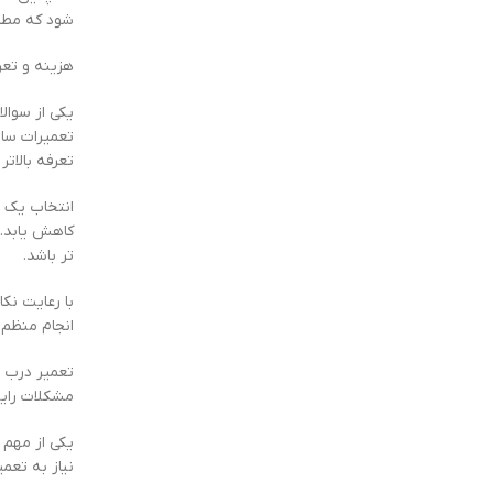
شود که مطم
هزینه و تعر
یکی از سوال
تعمیرات ساد
تعرفه بالاتر
انتخاب یک س
کاهش یابد. 
تر باشد.
با رعایت نک
انجام منظم
تعمیر درب 
مشکلات رایج
یکی از مهم
نیاز به تعم