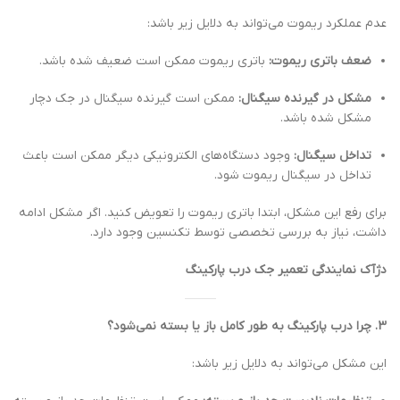
عدم عملکرد ریموت می‌تواند به دلایل زیر باشد:
ضعف باتری ریموت:
باتری ریموت ممکن است ضعیف شده باشد.
مشکل در گیرنده سیگنال:
ممکن است گیرنده سیگنال در جک دچار
مشکل شده باشد.
تداخل سیگنال:
وجود دستگاه‌های الکترونیکی دیگر ممکن است باعث
تداخل در سیگنال ریموت شود.
برای رفع این مشکل، ابتدا باتری ریموت را تعویض کنید. اگر مشکل ادامه
داشت، نیاز به بررسی تخصصی توسط تکنسین وجود دارد.
دژآک نمایندگی تعمیر جک درب پارکینگ
3. چرا درب پارکینگ به طور کامل باز یا بسته نمی‌شود؟
این مشکل می‌تواند به دلایل زیر باشد: