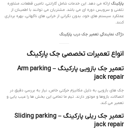
پارکینگ
ارائه می دهد. این خدمات شامل گارانتی، تامین قطعات، مشاوره
تلفنی و سرویس دوره ای می باشد. مشتریان می توانند با اطمینان از
عملکرد سیستم های خود، بدون نگرانی از خرابی های ناگهانی، بهره برداری
کنند.
دژآک نمایندگی تعمیر جک درب پارکینگ
انواع تعمیرات تخصصی جک پارکینگ
تعمیر جک بازویی پارکینگ – Arm parking
jack repair
جک های بازویی به دلیل مکانیزم حرکتی خاص، نیاز به بررسی دقیق در
اتصالات، بازوها و موتور دارند. تیم ما تمامی این بخش ها را عیب یابی و
تعمیر می کند.
تعمیر جک ریلی پارکینگ – Sliding parking
jack repair