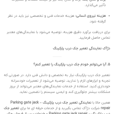
تأثیر می‌گذارد.
هزینه نیروی انسانی:
هزینه خدمات فنی و تخصصی نیز باید در نظر
گرفته شود.
برای دریافت برآورد دقیق هزینه، توصیه می‌شود با نمایندگی‌های معتبر
تماس حاصل فرمایید.
دژآک نمایندگی تعمیر جک درب پارکینگ
5. آیا می‌توانم خودم جک درب پارکینگ را تعمیر کنم؟
تعمیر جک درب پارکینگ نیاز به تخصص و دانش فنی دارد. در صورتی که
تجربه و ابزارهای لازم را ندارید، توصیه می‌شود از تعمیرات خودسرانه
خودداری کنید. استفاده از خدمات نمایندگی‌های معتبر می‌تواند از بروز
مشکلات بیشتر جلوگیری کند و ایمنی سیستم را تضمین نماید.
همین حالا با
نمایندگی تعمیر جک درب پارکینگ – Parking gate jack
repair
شرکت دژآک تماس بگیرید و از خدمات حرفه ای ما برای
تعمیر جک
درب پارکینگ – Parking gate jack repair
و
خدمات پس از فروش جک