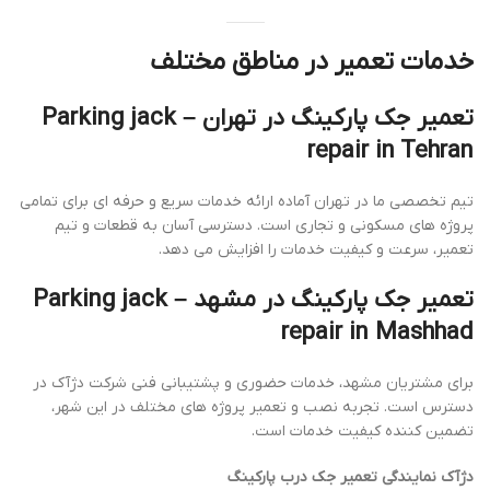
خدمات تعمیر در مناطق مختلف
تعمیر جک پارکینگ در تهران – Parking jack
repair in Tehran
تیم تخصصی ما در تهران آماده ارائه خدمات سریع و حرفه ای برای تمامی
پروژه های مسکونی و تجاری است. دسترسی آسان به قطعات و تیم
تعمیر، سرعت و کیفیت خدمات را افزایش می دهد.
تعمیر جک پارکینگ در مشهد – Parking jack
repair in Mashhad
برای مشتریان مشهد، خدمات حضوری و پشتیبانی فنی شرکت دژآک در
دسترس است. تجربه نصب و تعمیر پروژه های مختلف در این شهر،
تضمین کننده کیفیت خدمات است.
دژآک نمایندگی تعمیر جک درب پارکینگ