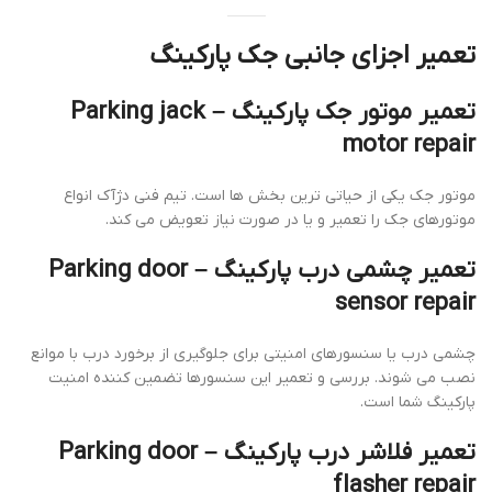
تعمیر اجزای جانبی جک پارکینگ
تعمیر موتور جک پارکینگ – Parking jack
motor repair
موتور جک یکی از حیاتی ترین بخش ها است. تیم فنی دژآک انواع
موتورهای جک را تعمیر و یا در صورت نیاز تعویض می کند.
تعمیر چشمی درب پارکینگ – Parking door
sensor repair
چشمی درب یا سنسورهای امنیتی برای جلوگیری از برخورد درب با موانع
نصب می شوند. بررسی و تعمیر این سنسورها تضمین کننده امنیت
پارکینگ شما است.
تعمیر فلاشر درب پارکینگ – Parking door
flasher repair