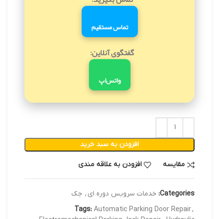
تماس مستقیم
گفتگوی آنلاین:
واتس‌اپ
افزودن به سبد خرید
مقایسه
افزودن به علاقه مندی
Categories:
خدمات سرویس دوره ای
,
جک
Tags:
Automatic Parking Door Repair
,