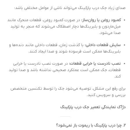
صدای زیاد جک درب پارکینگ می‌تواند ناشی از عوامل مختلفی باشد:
کمبود روغن یا روان‌ساز:
در صورت کمبود روغن، قطعات متحرک مانند
میل‌ماردون و بلبرینگ‌ها دچار اصطکاک می‌شوند که منجر به تولید
صدا می‌شود.
سایش قطعات داخلی:
با گذشت زمان، قطعات داخلی مانند دنده‌ها و
بلبرینگ‌ها ممکن است فرسوده شوند و صدا ایجاد کنند.
نصب نادرست یا خرابی قطعات:
در صورت نصب نادرست یا خرابی
قطعات، جک ممکن است عملکرد صحیحی نداشته باشد و صدا تولید
کند.
برای رفع این مشکل، توصیه می‌شود جک را توسط تکنسین متخصص
بررسی و سرویس کنید.
دژآک نمایندگی تعمیر جک درب پارکینگ
2. چرا درب پارکینگ با ریموت باز نمی‌شود؟